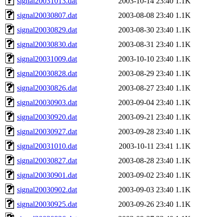
signal20031013.dat
2003-10-14 23:40
1.1K
signal20030807.dat
2003-08-08 23:40
1.1K
signal20030829.dat
2003-08-30 23:40
1.1K
signal20030830.dat
2003-08-31 23:40
1.1K
signal20031009.dat
2003-10-10 23:40
1.1K
signal20030828.dat
2003-08-29 23:40
1.1K
signal20030826.dat
2003-08-27 23:40
1.1K
signal20030903.dat
2003-09-04 23:40
1.1K
signal20030920.dat
2003-09-21 23:40
1.1K
signal20030927.dat
2003-09-28 23:40
1.1K
signal20031010.dat
2003-10-11 23:41
1.1K
signal20030827.dat
2003-08-28 23:40
1.1K
signal20030901.dat
2003-09-02 23:40
1.1K
signal20030902.dat
2003-09-03 23:40
1.1K
signal20030925.dat
2003-09-26 23:40
1.1K