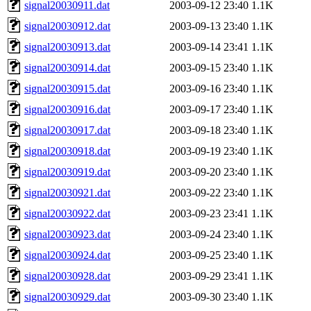
signal20030911.dat
2003-09-12 23:40
1.1K
signal20030912.dat
2003-09-13 23:40
1.1K
signal20030913.dat
2003-09-14 23:41
1.1K
signal20030914.dat
2003-09-15 23:40
1.1K
signal20030915.dat
2003-09-16 23:40
1.1K
signal20030916.dat
2003-09-17 23:40
1.1K
signal20030917.dat
2003-09-18 23:40
1.1K
signal20030918.dat
2003-09-19 23:40
1.1K
signal20030919.dat
2003-09-20 23:40
1.1K
signal20030921.dat
2003-09-22 23:40
1.1K
signal20030922.dat
2003-09-23 23:41
1.1K
signal20030923.dat
2003-09-24 23:40
1.1K
signal20030924.dat
2003-09-25 23:40
1.1K
signal20030928.dat
2003-09-29 23:41
1.1K
signal20030929.dat
2003-09-30 23:40
1.1K