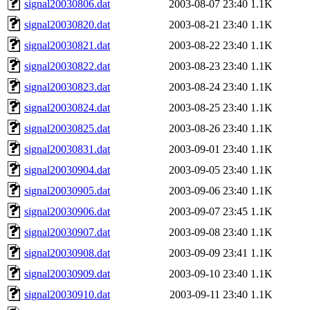
signal20030806.dat
2003-08-07 23:40
1.1K
signal20030820.dat
2003-08-21 23:40
1.1K
signal20030821.dat
2003-08-22 23:40
1.1K
signal20030822.dat
2003-08-23 23:40
1.1K
signal20030823.dat
2003-08-24 23:40
1.1K
signal20030824.dat
2003-08-25 23:40
1.1K
signal20030825.dat
2003-08-26 23:40
1.1K
signal20030831.dat
2003-09-01 23:40
1.1K
signal20030904.dat
2003-09-05 23:40
1.1K
signal20030905.dat
2003-09-06 23:40
1.1K
signal20030906.dat
2003-09-07 23:45
1.1K
signal20030907.dat
2003-09-08 23:40
1.1K
signal20030908.dat
2003-09-09 23:41
1.1K
signal20030909.dat
2003-09-10 23:40
1.1K
signal20030910.dat
2003-09-11 23:40
1.1K