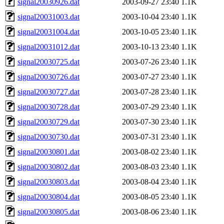
signal20030926.dat
2003-09-27 23:40
1.1K
signal20031003.dat
2003-10-04 23:40
1.1K
signal20031004.dat
2003-10-05 23:40
1.1K
signal20031012.dat
2003-10-13 23:40
1.1K
signal20030725.dat
2003-07-26 23:40
1.1K
signal20030726.dat
2003-07-27 23:40
1.1K
signal20030727.dat
2003-07-28 23:40
1.1K
signal20030728.dat
2003-07-29 23:40
1.1K
signal20030729.dat
2003-07-30 23:40
1.1K
signal20030730.dat
2003-07-31 23:40
1.1K
signal20030801.dat
2003-08-02 23:40
1.1K
signal20030802.dat
2003-08-03 23:40
1.1K
signal20030803.dat
2003-08-04 23:40
1.1K
signal20030804.dat
2003-08-05 23:40
1.1K
signal20030805.dat
2003-08-06 23:40
1.1K