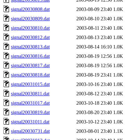
signal20030808.dat
2003-08-09 23:40
1.0K
signal20030809.dat
2003-08-10 23:40
1.0K
signal20030810.dat
2003-08-11 23:40
1.0K
signal20030812.dat
2003-08-13 23:40
1.0K
signal20030813.dat
2003-08-14 16:10
1.0K
signal20030816.dat
2003-08-19 12:56
1.0K
signal20030817.dat
2003-08-19 12:56
1.0K
signal20030818.dat
2003-08-19 23:41
1.0K
signal20031015.dat
2003-10-16 23:40
1.0K
signal20030811.dat
2003-08-12 23:40
1.0K
signal20031017.dat
2003-10-18 23:40
1.0K
signal20030819.dat
2003-08-20 23:40
1.0K
signal20031011.dat
2003-10-12 23:40
1.0K
signal20030731.dat
2003-08-01 23:40
1.1K