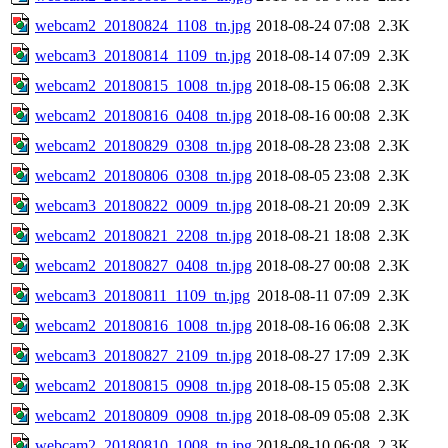
webcam2_20180824_1108_tn.jpg
2018-08-24 07:08
2.3K
webcam3_20180814_1109_tn.jpg
2018-08-14 07:09
2.3K
webcam2_20180815_1008_tn.jpg
2018-08-15 06:08
2.3K
webcam2_20180816_0408_tn.jpg
2018-08-16 00:08
2.3K
webcam2_20180829_0308_tn.jpg
2018-08-28 23:08
2.3K
webcam2_20180806_0308_tn.jpg
2018-08-05 23:08
2.3K
webcam3_20180822_0009_tn.jpg
2018-08-21 20:09
2.3K
webcam2_20180821_2208_tn.jpg
2018-08-21 18:08
2.3K
webcam2_20180827_0408_tn.jpg
2018-08-27 00:08
2.3K
webcam3_20180811_1109_tn.jpg
2018-08-11 07:09
2.3K
webcam2_20180816_1008_tn.jpg
2018-08-16 06:08
2.3K
webcam3_20180827_2109_tn.jpg
2018-08-27 17:09
2.3K
webcam2_20180815_0908_tn.jpg
2018-08-15 05:08
2.3K
webcam2_20180809_0908_tn.jpg
2018-08-09 05:08
2.3K
webcam2_20180810_1008_tn.jpg
2018-08-10 06:08
2.3K