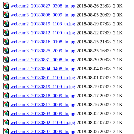
webcam2_20180827_0308_tn.jpg
2018-08-26 23:08
2.0K
webcam3_20180806_0009_tn.jpg
2018-08-05 20:09
2.0K
webcam2_20180819_1108_tn.jpg
2018-08-19 07:08
2.0K
webcam3_20180812_1109_tn.jpg
2018-08-12 07:09
2.1K
webcam2_20180816_0108_tn.jpg
2018-08-15 21:08
2.1K
webcam3_20180825_2009_tn.jpg
2018-08-25 16:09
2.1K
webcam2_20180831_0008_tn.jpg
2018-08-30 20:08
2.1K
webcam2_20180804_0408_tn.jpg
2018-08-04 00:08
2.1K
webcam3_20180801_1109_tn.jpg
2018-08-01 07:09
2.1K
webcam3_20180819_1109_tn.jpg
2018-08-19 07:09
2.1K
webcam3_20180818_0009_tn.jpg
2018-08-17 20:09
2.1K
webcam3_20180817_0009_tn.jpg
2018-08-16 20:09
2.1K
webcam3_20180803_0009_tn.jpg
2018-08-02 20:09
2.1K
webcam3_20180802_1109_tn.jpg
2018-08-02 07:09
2.1K
webcam3_20180807_0009_tn.jpg
2018-08-06 20:09
2.1K