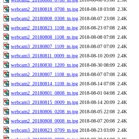
webcam2_20180818_0708_tn.jpg
2018-08-18 03:08
2.3K
webcam2_20180808_0308_tn.jpg
2018-08-07 23:08
2.4K
webcam2_20180823_1108_tn.jpg
2018-08-23 07:08
2.4K
webcam2_20180808_1108_tn.jpg
2018-08-08 07:08
2.4K
webcam3_20180807_1109_tn.jpg
2018-08-07 07:09
2.4K
webcam3_20180811_0009_tn.jpg
2018-08-10 20:09
2.4K
webcam3_20180830_1209_tn.jpg
2018-08-30 08:09
2.4K
webcam2_20180807_1108_tn.jpg
2018-08-07 07:08
2.4K
webcam2_20180814_1108_tn.jpg
2018-08-14 07:08
2.4K
webcam2_20180801_0808_tn.jpg
2018-08-01 04:08
2.4K
webcam3_20180815_0009_tn.jpg
2018-08-14 20:09
2.4K
webcam2_20180806_0208_tn.jpg
2018-08-05 22:08
2.4K
webcam2_20180808_0008_tn.jpg
2018-08-07 20:08
2.4K
webcam3_20180823_0709_tn.jpg
2018-08-23 03:09
2.4K