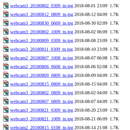
webcam3_20180802_0309_tn.jpg
2018-08-01 23:09
1.7K
webcam3_20180812_0809_tn.jpg
2018-08-12 04:09
1.7K
webcam3_20180830_0609_tn.jpg
2018-08-30 02:09
1.7K
webcam3_20180802_1009_tn.jpg
2018-08-02 06:09
1.7K
webcam3_20180809_0309_tn.jpg
2018-08-08 23:09
1.7K
webcam3_20180811_0309_tn.jpg
2018-08-10 23:09
1.7K
webcam2_20180807_1008_tn.jpg
2018-08-07 06:08
1.7K
webcam2_20180806_0608_tn.jpg
2018-08-06 02:08
1.7K
webcam3_20180809_0809_tn.jpg
2018-08-09 04:09
1.7K
webcam3_20180815_0809_tn.jpg
2018-08-15 04:09
1.7K
webcam3_20180802_0809_tn.jpg
2018-08-02 04:09
1.7K
webcam3_20180807_0809_tn.jpg
2018-08-07 04:09
1.7K
webcam3_20180821_0309_tn.jpg
2018-08-20 23:09
1.7K
webcam3_20180821_1009_tn.jpg
2018-08-21 06:09
1.7K
webcam2_20180815_0108_tn.jpg
2018-08-14 21:08
1.7K