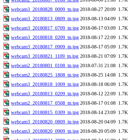
webcam3_20180828_0009_tn.jpg
2018-08-27 20:09
1.7K
webcam3_20180813_0809_tn.jpg
2018-08-13 04:09
1.7K
webcam3_20180817_0709_tn.jpg
2018-08-17 03:09
1.7K
webcam3_20180818_0209_tn.jpg
2018-08-17 22:09
1.7K
webcam3_20180817_0909_tn.jpg
2018-08-17 05:09
1.7K
webcam3_20180821_1109_tn.jpg
2018-08-21 07:09
1.7K
webcam2_20180801_0108_tn.jpg
2018-07-31 21:08
1.7K
webcam2_20180825_1808_tn.jpg
2018-08-25 14:08
1.7K
webcam3_20180818_1009_tn.jpg
2018-08-18 06:09
1.7K
webcam3_20180813_0209_tn.jpg
2018-08-12 22:09
1.7K
webcam2_20180817_0508_tn.jpg
2018-08-17 01:08
1.7K
webcam3_20180815_0309_tn.jpg
2018-08-14 23:09
1.7K
webcam3_20180820_0809_tn.jpg
2018-08-20 04:09
1.7K
webcam3_20180820_0909_tn.jpg
2018-08-20 05:09
1.7K