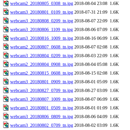
webcam2_20180805_0308_tn.jpg
2018-08-04 23:08
1.6K
webcam3_20180801_0109_tn.jpg
2018-07-31 21:09
1.6K
webcam3_20180808_0209_tn.jpg
2018-08-07 22:09
1.6K
webcam3_20180806_1109_tn.jpg
2018-08-06 07:09
1.6K
webcam3_20180816_1009_tn.jpg
2018-08-16 06:09
1.6K
webcam2_20180807_0608_tn.jpg
2018-08-07 02:08
1.6K
webcam3_20180804_0209_tn.jpg
2018-08-03 22:09
1.6K
webcam2_20180804_0908_tn.jpg
2018-08-04 05:08
1.6K
webcam2_20180815_0608_tn.jpg
2018-08-15 02:08
1.6K
webcam3_20180801_0909_tn.jpg
2018-08-01 05:09
1.6K
webcam3_20180827_0709_tn.jpg
2018-08-27 03:09
1.6K
webcam3_20180807_1009_tn.jpg
2018-08-07 06:09
1.6K
webcam3_20180801_0509_tn.jpg
2018-08-01 01:09
1.6K
webcam3_20180806_0809_tn.jpg
2018-08-06 04:09
1.6K
webcam3_20180802_0709_tn.jpg
2018-08-02 03:09
1.6K