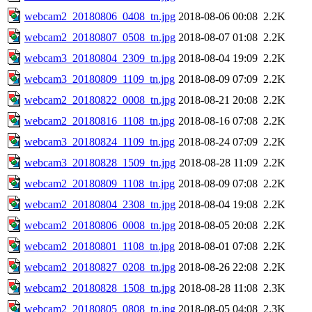
webcam2_20180806_0408_tn.jpg
2018-08-06 00:08
2.2K
webcam2_20180807_0508_tn.jpg
2018-08-07 01:08
2.2K
webcam3_20180804_2309_tn.jpg
2018-08-04 19:09
2.2K
webcam3_20180809_1109_tn.jpg
2018-08-09 07:09
2.2K
webcam2_20180822_0008_tn.jpg
2018-08-21 20:08
2.2K
webcam2_20180816_1108_tn.jpg
2018-08-16 07:08
2.2K
webcam3_20180824_1109_tn.jpg
2018-08-24 07:09
2.2K
webcam3_20180828_1509_tn.jpg
2018-08-28 11:09
2.2K
webcam2_20180809_1108_tn.jpg
2018-08-09 07:08
2.2K
webcam2_20180804_2308_tn.jpg
2018-08-04 19:08
2.2K
webcam2_20180806_0008_tn.jpg
2018-08-05 20:08
2.2K
webcam2_20180801_1108_tn.jpg
2018-08-01 07:08
2.2K
webcam2_20180827_0208_tn.jpg
2018-08-26 22:08
2.2K
webcam2_20180828_1508_tn.jpg
2018-08-28 11:08
2.3K
webcam2_20180805_0808_tn.jpg
2018-08-05 04:08
2.3K