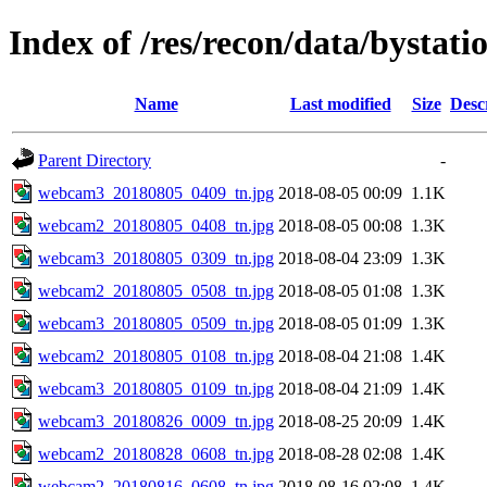
Index of /res/recon/data/bystat
Name
Last modified
Size
Desc
Parent Directory
-
webcam3_20180805_0409_tn.jpg
2018-08-05 00:09
1.1K
webcam2_20180805_0408_tn.jpg
2018-08-05 00:08
1.3K
webcam3_20180805_0309_tn.jpg
2018-08-04 23:09
1.3K
webcam2_20180805_0508_tn.jpg
2018-08-05 01:08
1.3K
webcam3_20180805_0509_tn.jpg
2018-08-05 01:09
1.3K
webcam2_20180805_0108_tn.jpg
2018-08-04 21:08
1.4K
webcam3_20180805_0109_tn.jpg
2018-08-04 21:09
1.4K
webcam3_20180826_0009_tn.jpg
2018-08-25 20:09
1.4K
webcam2_20180828_0608_tn.jpg
2018-08-28 02:08
1.4K
webcam2_20180816_0608_tn.jpg
2018-08-16 02:08
1.4K