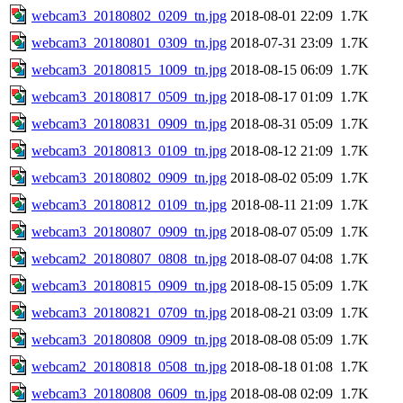
webcam3_20180802_0209_tn.jpg
2018-08-01 22:09
1.7K
webcam3_20180801_0309_tn.jpg
2018-07-31 23:09
1.7K
webcam3_20180815_1009_tn.jpg
2018-08-15 06:09
1.7K
webcam3_20180817_0509_tn.jpg
2018-08-17 01:09
1.7K
webcam3_20180831_0909_tn.jpg
2018-08-31 05:09
1.7K
webcam3_20180813_0109_tn.jpg
2018-08-12 21:09
1.7K
webcam3_20180802_0909_tn.jpg
2018-08-02 05:09
1.7K
webcam3_20180812_0109_tn.jpg
2018-08-11 21:09
1.7K
webcam3_20180807_0909_tn.jpg
2018-08-07 05:09
1.7K
webcam2_20180807_0808_tn.jpg
2018-08-07 04:08
1.7K
webcam3_20180815_0909_tn.jpg
2018-08-15 05:09
1.7K
webcam3_20180821_0709_tn.jpg
2018-08-21 03:09
1.7K
webcam3_20180808_0909_tn.jpg
2018-08-08 05:09
1.7K
webcam2_20180818_0508_tn.jpg
2018-08-18 01:08
1.7K
webcam3_20180808_0609_tn.jpg
2018-08-08 02:09
1.7K